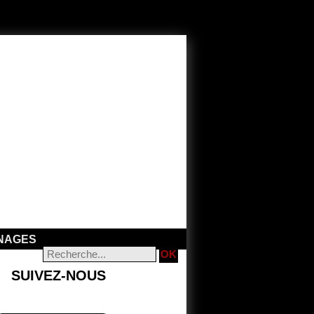
NAGES
SUIVEZ-NOUS