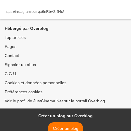
https://instagram.com/p/6nRbASrS4c/
Hébergé par Overblog
Top articles
Pages
Contact
Signaler un abus
C.G.U.
Cookies et données personnelles
Préférences cookies
Voir le profil de JustCinema.Net sur le portail Overblog
Créer un blog sur Overblog
Créer un blog