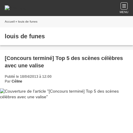
MENU
Accueil
» louis de funes
louis de funes
[Concours terminé] Top 5 des scènes célèbres
avec une valise
Publié le 18/04/2013 à 12:00
Par
Céline