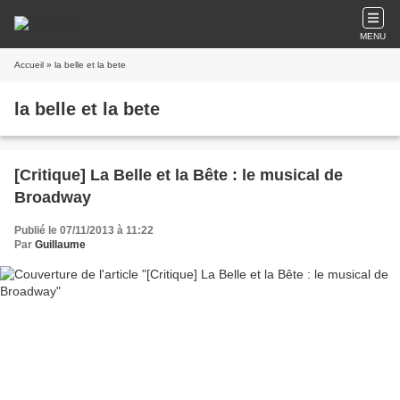
MENU
Accueil
» la belle et la bete
la belle et la bete
[Critique] La Belle et la Bête : le musical de
Broadway
Publié le 07/11/2013 à 11:22
Par
Guillaume