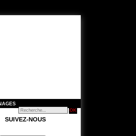
NAGES
SUIVEZ-NOUS