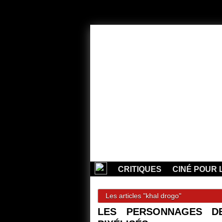
CRITIQUES
CINÉ POUR 
Les articles "khal drogo"
LES PERSONNAGES D