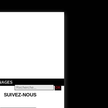
NAGES
SUIVEZ-NOUS