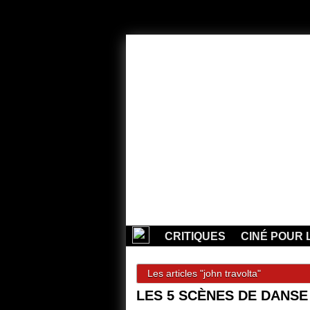
CRITIQUES
CINÉ POUR 
Les articles "john travolta"
LES 5 SCÈNES DE DANSE