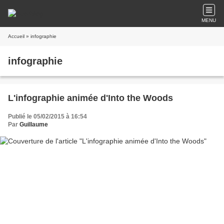
MENU
Accueil
» infographie
infographie
L'infographie animée d'Into the Woods
Publié le 05/02/2015 à 16:54
Par
Guillaume