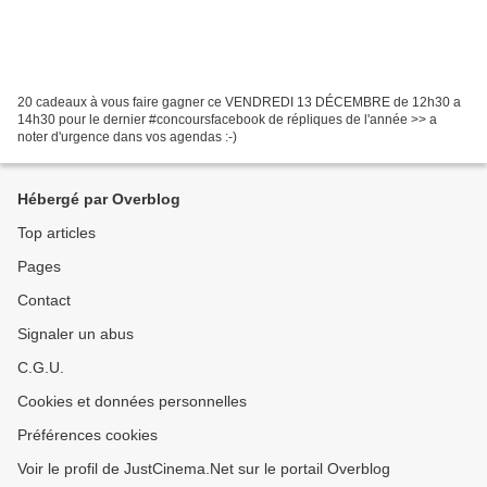
20 cadeaux à vous faire gagner ce VENDREDI 13 DÉCEMBRE de 12h30 a
14h30 pour le dernier #concoursfacebook de répliques de l'année >> a
noter d'urgence dans vos agendas :-)
Hébergé par Overblog
Top articles
Pages
Contact
Signaler un abus
C.G.U.
Cookies et données personnelles
Préférences cookies
Voir le profil de JustCinema.Net sur le portail Overblog