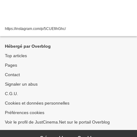
https://instagram.com/p/5CUEfihGhc/
Hébergé par Overblog
Top articles
Pages
Contact
Signaler un abus
C.G.U.
Cookies et données personnelles
Préférences cookies
Voir le profil de JustCinema.Net sur le portail Overblog