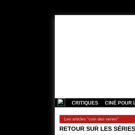
CRITIQUES
CINÉ POUR 
Les articles "coin des series"
RETOUR SUR LES SÉRIES 