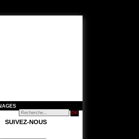
NAGES
SUIVEZ-NOUS