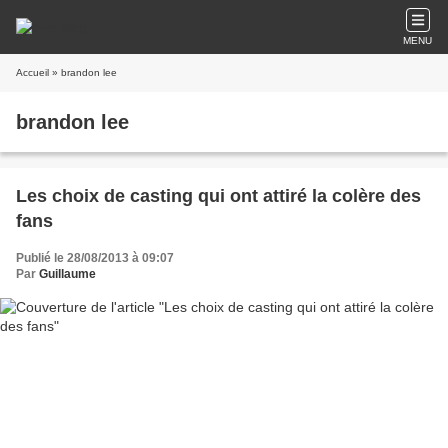
MENU
Accueil
» brandon lee
brandon lee
Les choix de casting qui ont attiré la colère des
fans
Publié le 28/08/2013 à 09:07
Par
Guillaume