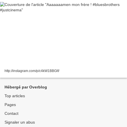
http://instagram.com/p/c4kW1BBGlf/
Hébergé par Overblog
Top articles
Pages
Contact
Signaler un abus