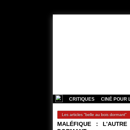
CRITIQUES
CINÉ POUR 
Les articles "belle au bois dormant"
MALÉFIQUE : L'AUTRE