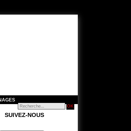
NAGES
SUIVEZ-NOUS