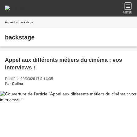
MENU
Accueil
» backstage
backstage
Appel aux différents métiers du cinéma : vos
interviews !
Publié le 09/03/2017 à 14:35
Par
Celine