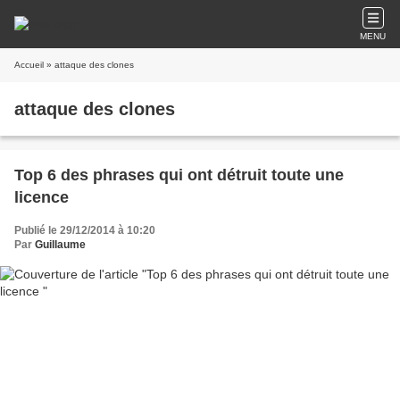
MENU
Accueil
» attaque des clones
attaque des clones
Top 6 des phrases qui ont détruit toute une
licence
Publié le 29/12/2014 à 10:20
Par
Guillaume