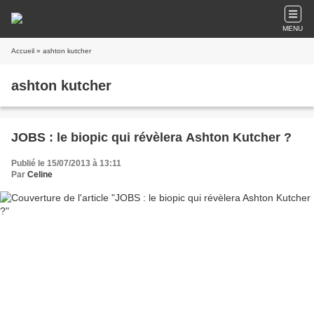
MENU
Accueil
» ashton kutcher
ashton kutcher
JOBS : le biopic qui révèlera Ashton Kutcher ?
Publié le 15/07/2013 à 13:11
Par
Celine