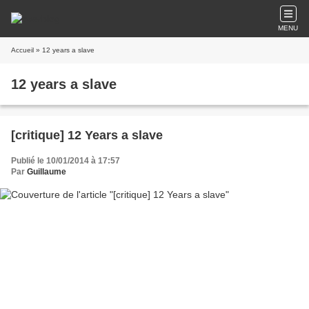
MENU
Accueil
» 12 years a slave
12 years a slave
[critique] 12 Years a slave
Publié le 10/01/2014 à 17:57
Par
Guillaume