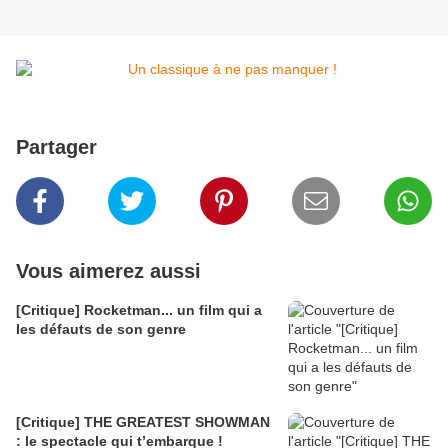
Partager
Vous aimerez aussi
[Critique] Rocketman... un film qui a
les défauts de son genre
[Critique] THE GREATEST SHOWMAN
: le spectacle qui t’embarque !