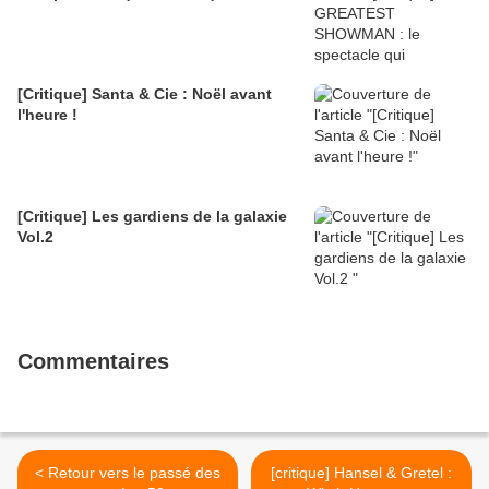
[Critique] Santa & Cie : Noël avant
l'heure !
[Critique] Les gardiens de la galaxie
Vol.2
Commentaires
< Retour vers le passé des
[critique] Hansel & Gretel :