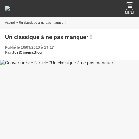
MENU
Accueil
» Un classique à ne pas manquer !
Un classique à ne pas manquer !
Publié le 10/03/2013 à 19:17
Par
JustCinemaBlog