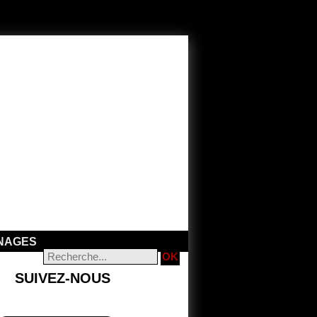
NAGES
SUIVEZ-NOUS