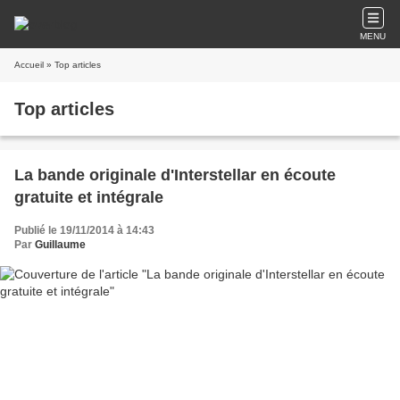
MENU
Accueil
» Top articles
Top articles
La bande originale d'Interstellar en écoute
gratuite et intégrale
Publié le 19/11/2014 à 14:43
Par
Guillaume