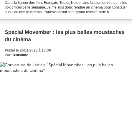
Dans la lignée des films Français, Toutes Nos envies fait son entrée dans les
box offices cette semaine. Je me suis donc rendue au cinéma pour constater
si oui ou non le cinéma Français faisait son "grand retour", suite à
l'excellente percée de "Intouchables"....
Spécial Movember : les plus belles moustaches
du cinéma
Publié le 26/11/2013 à 10:38
Par
Guillaume