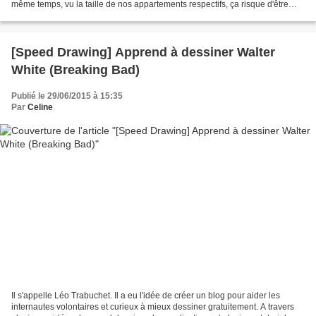
même temps, vu la taille de nos appartements respectifs, ça risque d'être
compliqué. Comment alors profiter...
[Speed Drawing] Apprend à dessiner Walter
White (Breaking Bad)
Publié le 29/06/2015 à 15:35
Par
Celine
Il s'appelle Léo Trabuchet. Il a eu l'idée de créer un blog pour aider les
internautes volontaires et curieux à mieux dessiner gratuitement. A travers