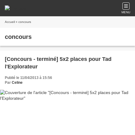
MENU
Accueil
» concours
concours
[Concours - terminé] 5x2 places pour Tad
l'Explorateur
Publié le 11/04/2013 à 15:56
Par
Celine