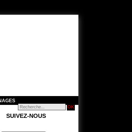
NAGES
SUIVEZ-NOUS