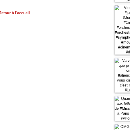
Retour à l'accueil