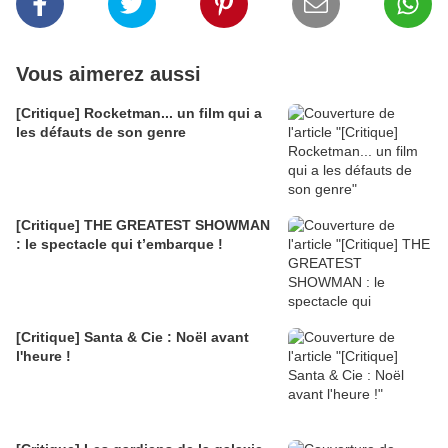
Vous aimerez aussi
[Critique] Rocketman... un film qui a
les défauts de son genre
[Critique] THE GREATEST SHOWMAN
: le spectacle qui t’embarque !
[Critique] Santa & Cie : Noël avant
l'heure !